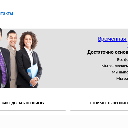
нтакты
Временная 
Достаточно основ
Все 
Мы заключаем
Мы выпо
Мы ра
КАК СДЕЛАТЬ ПРОПИСКУ
СТОИМОСТЬ ПРОПИС