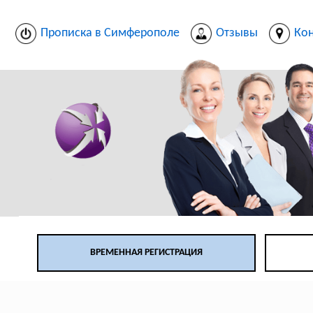
Прописка в Симферополе
Отзывы
Ко
ВРЕМЕННАЯ РЕГИСТРАЦИЯ