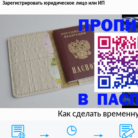
Зарегистрировать юридическое лицо или ИП
Как сделать временн