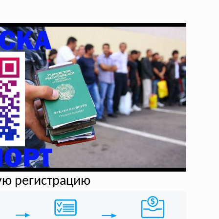
ую регистрацию